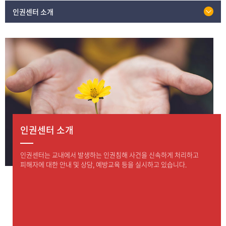
인권센터 소개
인권센터 소개
인권센터는 교내에서 발생하는 인권침해 사건을 신속하게 처리하고
피해자에 대한 안내 및 상담, 예방교육 등을 실시하고 있습니다.