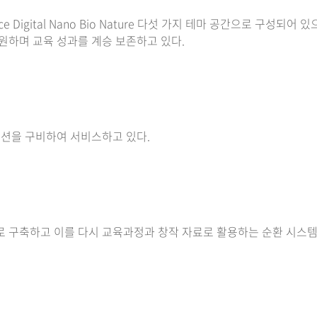
igital Nano Bio Nature 다섯 가지 테마 공간으로 구성되어 있
원하며 교육 성과를 계승 보존하고 있다.
렉션을 구비하여 서비스하고 있다.
 구축하고 이를 다시 교육과정과 창작 자료로 활용하는 순환 시스