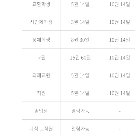
교환학생
5권 14일
10권 14일
시간제학생
3권 14일
10권 14일
장애학생
8권 30일
10권 14일
교원
15권 60일
10권 14일
외래교원
5권 14일
10권 14일
직원
5권 14일
10권 14일
졸업생
열람가능
-
퇴직 교직원
열람가능
-