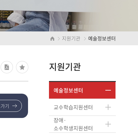
지원기관
예술정보센터
지원기관
예술정보센터
로가기
교수학습지원센터
장애·
소수학생지원센터