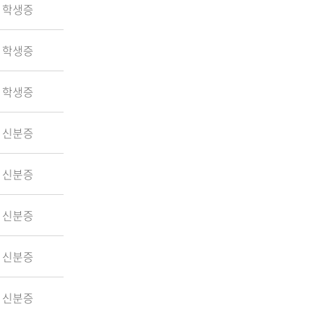
학생증
학생증
학생증
신분증
신분증
신분증
신분증
신분증