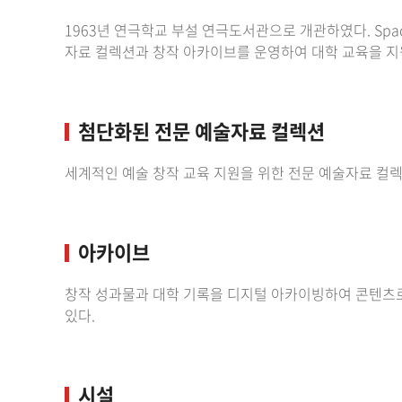
1963년 연극학교 부설 연극도서관으로 개관하였다. Space D
자료 컬렉션과 창작 아카이브를 운영하여 대학 교육을 지
첨단화된 전문 예술자료 컬렉션
세계적인 예술 창작 교육 지원을 위한 전문 예술자료 컬
아카이브
창작 성과물과 대학 기록을 디지털 아카이빙하여 콘텐츠로
있다.
시설