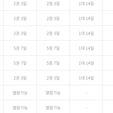
2권 3일
2점 3일
1대 14일
2권 3일
2점 3일
1대 14일
2권 3일
2점 3일
1대 14일
5권 7일
5점 7일
1대 14일
5권 7일
5점 7일
1대 14일
2권 3일
2점 3일
1대 14일
열람가능
열람가능
-
열람가능
열람가능
-