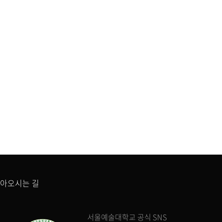
아오시는 길
서울예술대학교 공식 SNS