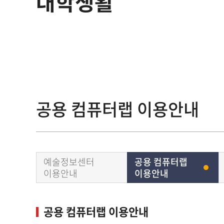
대학생활
공용 컴퓨터랩 이용안내
예술정보센터
공용 컴퓨터랩
이용안내
이용안내
공용 컴퓨터랩 이용안내