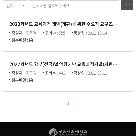
검색
2023학년도 교육과정 개발(개편)을 위한 수요자 요구조사 결과 분석 보고서
작성자 :
조은영
조회수 :
555
작성일 :
2022-10-14
첨부파일 :
2022학년도 학부(전공)별 역량기반 교육과정개발(개편)을 위한 수요자 요구조사 실시 결과
작성자 :
조은영
조회수 :
443
작성일 :
2022-03-11
첨부파일 :
1